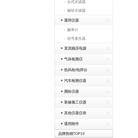
台式示波器
袖珍示波器
通用仪器
频率计
信号发生器
直流稳压电源
气体检测仪
热风枪/电焊台
汽车检测仪器
测绘仪器
装修施工仪器
其他仪器仪表
通用附件
品牌热销TOP10