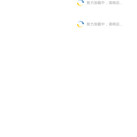
努力加载中，请稍后...
努力加载中，请稍后...