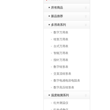
所有商品
新品推荐
多用表系列
数字万用表
钳形万用表
台式万用表
智能万用表
指针万用表
数字钳形表
交直流钳形表
数字电感电容电阻表
数字高压钳形表
温度检测系列
红外测温仪
红外成像仪