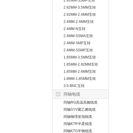
2.92MM-SSMP互转
2.92MM-3.5MM互转
2.92MM-2.4MM互转
2.4MM-2.4MM互转
2.4MM-N互转
2.4MM-SSMA互转
2.4MM-SMP互转
2.4MM-SSMP互转
1.85MM-3.5MM互转
1.85MM-2.92MM互转
1.85MM-2.4MM互转
1.8MM-1.85MM互转
3.5-BNC互转
同轴电缆
同轴RG高温高频线缆
同轴SYV聚乙烯线缆
同轴物理发泡线缆
同轴KTR半柔线缆
同轴KTG半钢线缆