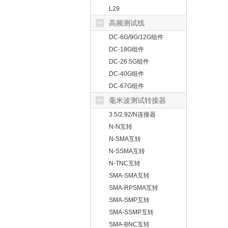
L29
高频测试线
DC-6G/9G/12G组件
DC-18G组件
DC-26.5G组件
DC-40G组件
DC-67G组件
毫米波测试转接器
3.5/2.92/N连接器
N-N互转
N-SMA互转
N-SSMA互转
N-TNC互转
SMA-SMA互转
SMA-RPSMA互转
SMA-SMP互转
SMA-SSMP互转
SMA-BNC互转