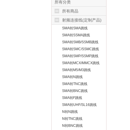
所有分类
所有商品
射频连接线(定制产品)
SMA转SMA跳线
SMA转SSMA跳线
SMA转SMB/SSMB跳线
SMA转SMC/SSMC跳线
SMA转SMP/SSMP跳线
SMA转MCX/MMCX跳线
SMA转M5/M3跳线
SMA转N跳线
SMA转TNC跳线
SMA转BNC跳线
SMA转F跳线
SMA转UHF/SL16跳线
N转N跳线
N转TNC跳线
N转BNC跳线