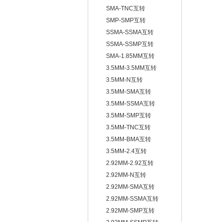
SMA-TNC互转
SMP-SMP互转
SSMA-SSMA互转
SSMA-SSMP互转
SMA-1.85MM互转
3.5MM-3.5MM互转
3.5MM-N互转
3.5MM-SMA互转
3.5MM-SSMA互转
3.5MM-SMP互转
3.5MM-TNC互转
3.5MM-BMA互转
3.5MM-2.4互转
2.92MM-2.92互转
2.92MM-N互转
2.92MM-SMA互转
2.92MM-SSMA互转
2.92MM-SMP互转