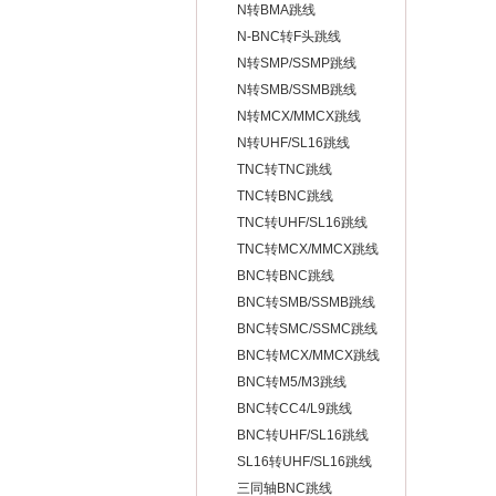
N转BMA跳线
N-BNC转F头跳线
N转SMP/SSMP跳线
N转SMB/SSMB跳线
N转MCX/MMCX跳线
N转UHF/SL16跳线
TNC转TNC跳线
TNC转BNC跳线
TNC转UHF/SL16跳线
TNC转MCX/MMCX跳线
BNC转BNC跳线
BNC转SMB/SSMB跳线
BNC转SMC/SSMC跳线
BNC转MCX/MMCX跳线
BNC转M5/M3跳线
BNC转CC4/L9跳线
BNC转UHF/SL16跳线
SL16转UHF/SL16跳线
三同轴BNC跳线