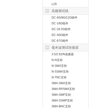
L29
高频测试线
DC-6G/9G/12G组件
DC-18G组件
DC-26.5G组件
DC-40G组件
DC-67G组件
毫米波测试转接器
3.5/2.92/N连接器
N-N互转
N-SMA互转
N-SSMA互转
N-TNC互转
SMA-SMA互转
SMA-RPSMA互转
SMA-SMP互转
SMA-SSMP互转
SMA-BNC互转