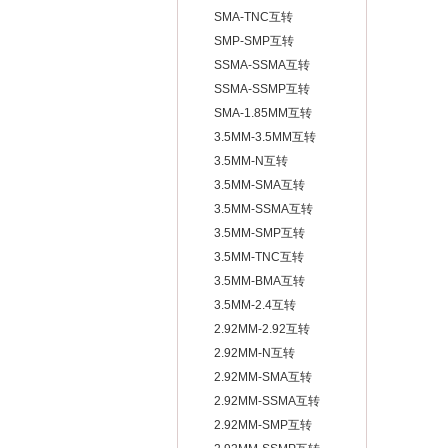
SMA-TNC互转
SMP-SMP互转
SSMA-SSMA互转
SSMA-SSMP互转
SMA-1.85MM互转
3.5MM-3.5MM互转
3.5MM-N互转
3.5MM-SMA互转
3.5MM-SSMA互转
3.5MM-SMP互转
3.5MM-TNC互转
3.5MM-BMA互转
3.5MM-2.4互转
2.92MM-2.92互转
2.92MM-N互转
2.92MM-SMA互转
2.92MM-SSMA互转
2.92MM-SMP互转