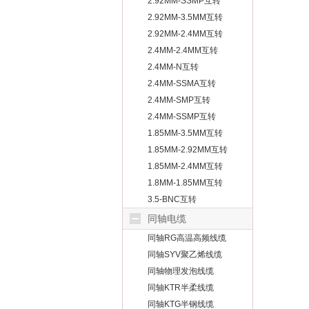
2.92MM-SSMP互转
2.92MM-3.5MM互转
2.92MM-2.4MM互转
2.4MM-2.4MM互转
2.4MM-N互转
2.4MM-SSMA互转
2.4MM-SMP互转
2.4MM-SSMP互转
1.85MM-3.5MM互转
1.85MM-2.92MM互转
1.85MM-2.4MM互转
1.8MM-1.85MM互转
3.5-BNC互转
同轴电缆
同轴RG高温高频线缆
同轴SYV聚乙烯线缆
同轴物理发泡线缆
同轴KTR半柔线缆
同轴KTG半钢线缆