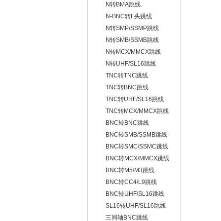
N转BMA跳线
N-BNC转F头跳线
N转SMP/SSMP跳线
N转SMB/SSMB跳线
N转MCX/MMCX跳线
N转UHF/SL16跳线
TNC转TNC跳线
TNC转BNC跳线
TNC转UHF/SL16跳线
TNC转MCX/MMCX跳线
BNC转BNC跳线
BNC转SMB/SSMB跳线
BNC转SMC/SSMC跳线
BNC转MCX/MMCX跳线
BNC转M5/M3跳线
BNC转CC4/L9跳线
BNC转UHF/SL16跳线
SL16转UHF/SL16跳线
三同轴BNC跳线