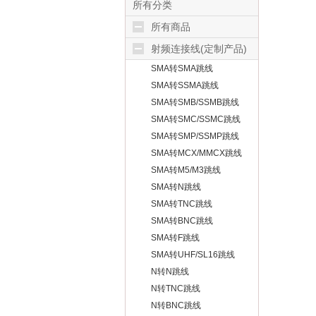
所有分类
所有商品
射频连接线(定制产品)
SMA转SMA跳线
SMA转SSMA跳线
SMA转SMB/SSMB跳线
SMA转SMC/SSMC跳线
SMA转SMP/SSMP跳线
SMA转MCX/MMCX跳线
SMA转M5/M3跳线
SMA转N跳线
SMA转TNC跳线
SMA转BNC跳线
SMA转F跳线
SMA转UHF/SL16跳线
N转N跳线
N转TNC跳线
N转BNC跳线