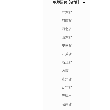
教师招聘【省版】
广东省
河南省
河北省
山东省
安徽省
江苏省
浙江省
内蒙古
贵州省
辽宁省
天津市
湖南省