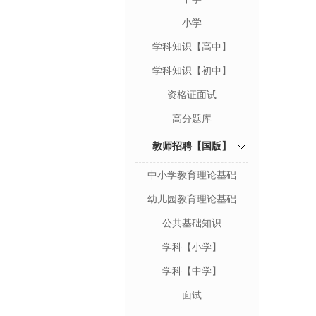
小学
学科知识【高中】
学科知识【初中】
资格证面试
高分题库
教师招聘【国版】
中小学教育理论基础
幼儿园教育理论基础
公共基础知识
学科【小学】
学科【中学】
面试