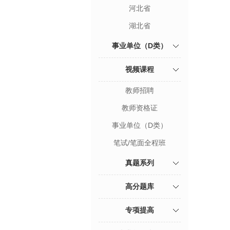
河北省
湖北省
事业单位（D类）
视频课程
教师招聘
教师资格证
事业单位（D类）
笔试/笔面全程班
真题系列
高分题库
专项提高