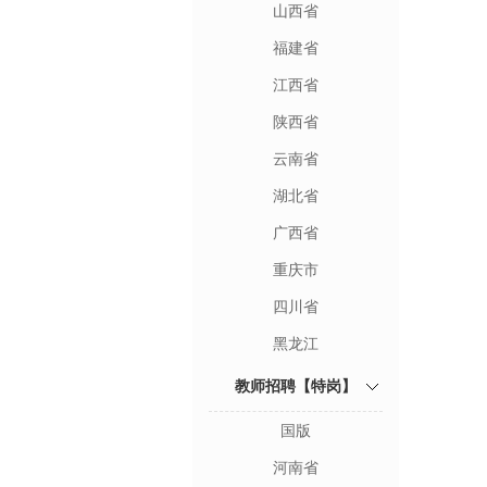
山西省
福建省
江西省
陕西省
云南省
湖北省
广西省
重庆市
四川省
黑龙江
教师招聘【特岗】
国版
河南省