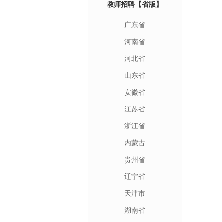
教师招聘【省版】
广东省
河南省
河北省
山东省
安徽省
江苏省
浙江省
内蒙古
贵州省
辽宁省
天津市
湖南省