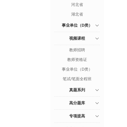
河北省
湖北省
事业单位（D类）
视频课程
教师招聘
教师资格证
事业单位（D类）
笔试/笔面全程班
真题系列
高分题库
专项提高