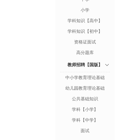
小学
学科知识【高中】
学科知识【初中】
资格证面试
高分题库
教师招聘【国版】
中小学教育理论基础
幼儿园教育理论基础
公共基础知识
学科【小学】
学科【中学】
面试