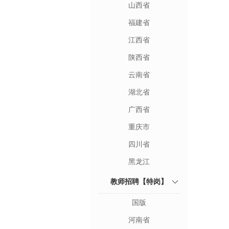
山西省
福建省
江西省
陕西省
云南省
湖北省
广西省
重庆市
四川省
黑龙江
教师招聘【特岗】
国版
河南省