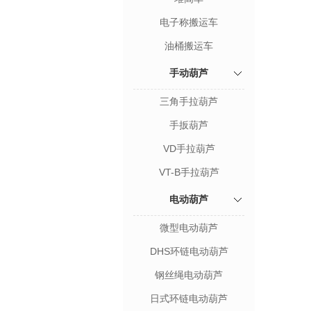
电子称搬运车
油桶搬运车
手动葫芦
三角手拉葫芦
手扳葫芦
VD手拉葫芦
VT-B手拉葫芦
电动葫芦
微型电动葫芦
DHS环链电动葫芦
钢丝绳电动葫芦
日式环链电动葫芦