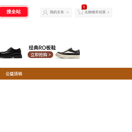
0
我的京东
去购物车结算
公益活动