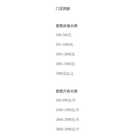
门店同款
按照价格分类
100-500元
501-1000元
1001-3000元
3001-5000元
5000元以上
按照斤价分类
500-999元/斤
1000-1999元/斤
2000-2999元/斤
3000-3999元/斤