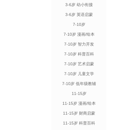
3-6岁 幼小衔接
3-6岁 英语启蒙
7-10岁
7-10岁 漫画/绘本
7-10岁 智力开发
7-10岁 科普百科
7-10岁 艺术启蒙
7-10岁 儿童文学
7-10岁 低年级教辅
11-15岁
11-15岁 漫画/绘本
11-15岁 财商启蒙
11-15岁 科普百科