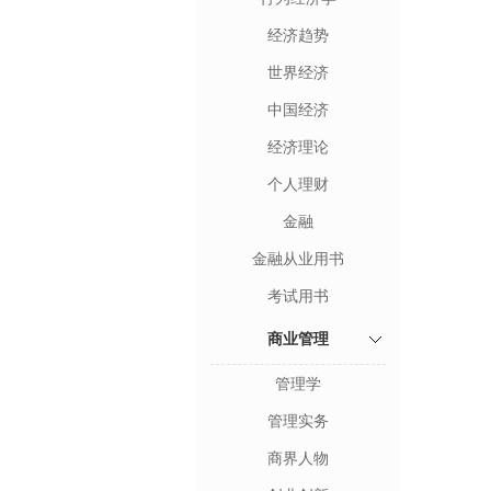
经济趋势
世界经济
中国经济
经济理论
个人理财
金融
金融从业用书
考试用书
商业管理
管理学
管理实务
商界人物