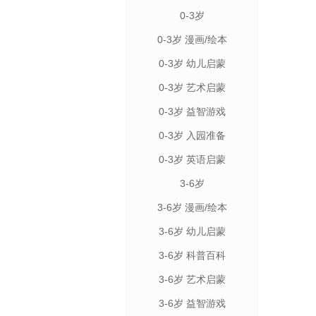
0-3岁
0-3岁 漫画/绘本
0-3岁 幼儿启蒙
0-3岁 艺术启蒙
0-3岁 益智游戏
0-3岁 入园准备
0-3岁 英语启蒙
3-6岁
3-6岁 漫画/绘本
3-6岁 幼儿启蒙
3-6岁 科普百科
3-6岁 艺术启蒙
3-6岁 益智游戏