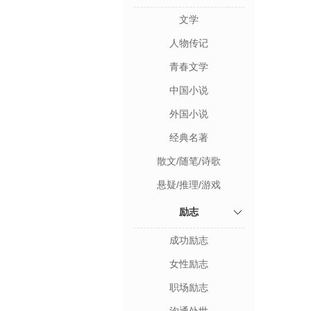
文学
人物传记
青春文学
中国小说
外国小说
经典名著
散文/随笔/诗歌
悬疑/推理/游戏
励志
成功励志
女性励志
职场励志