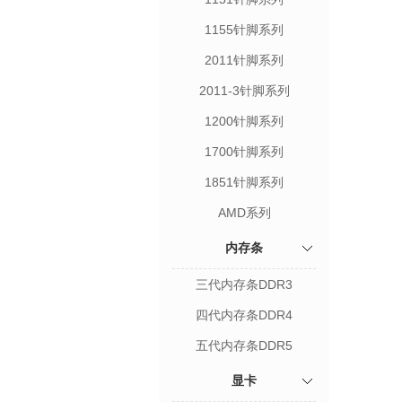
1155针脚系列
2011针脚系列
2011-3针脚系列
1200针脚系列
1700针脚系列
1851针脚系列
AMD系列
内存条
三代内存条DDR3
四代内存条DDR4
五代内存条DDR5
显卡