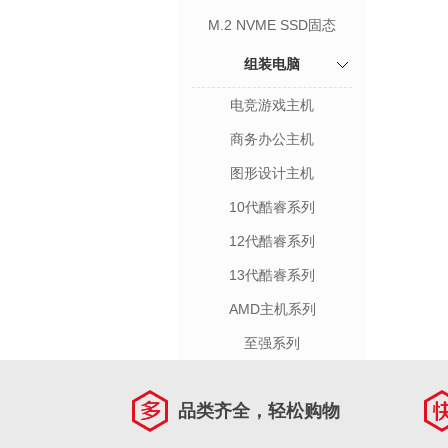
M.2 NVME SSD固态
组装电脑
电竞游戏主机
商务办公主机
图形设计主机
10代酷睿系列
12代酷睿系列
13代酷睿系列
AMD主机系列
至强系列
品类齐全，轻松购物