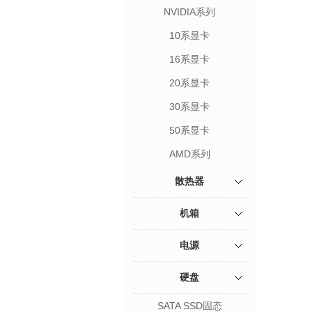
NVIDIA系列
10系显卡
16系显卡
20系显卡
30系显卡
50系显卡
AMD系列
散热器
机箱
电源
硬盘
SATA SSD固态