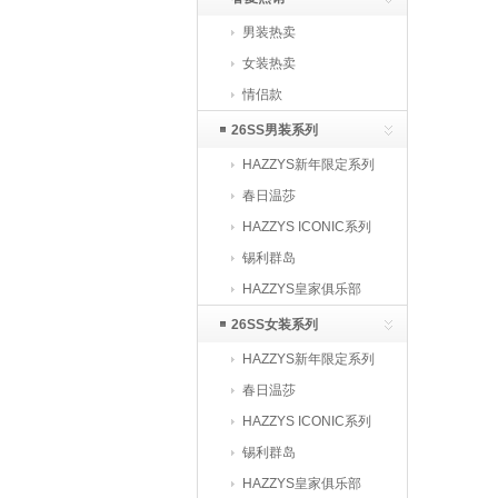
男装热卖
女装热卖
情侣款
26SS男装系列
HAZZYS新年限定系列
春日温莎
HAZZYS ICONIC系列
锡利群岛
HAZZYS皇家俱乐部
26SS女装系列
HAZZYS新年限定系列
春日温莎
HAZZYS ICONIC系列
锡利群岛
HAZZYS皇家俱乐部