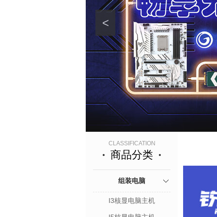
<
CLASSIFICATION
商品分类
组装电脑
I3核显电脑主机