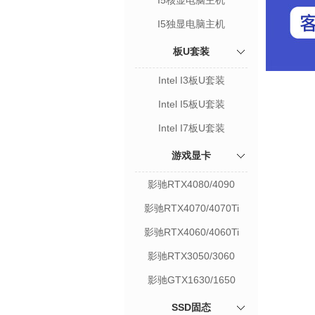
I5核显电脑主机
I5独显电脑主机
板U套装
Intel I3板U套装
Intel I5板U套装
Intel I7板U套装
游戏显卡
影驰RTX4080/4090
影驰RTX4070/4070Ti
影驰RTX4060/4060Ti
影驰RTX3050/3060
影驰GTX1630/1650
SSD固态