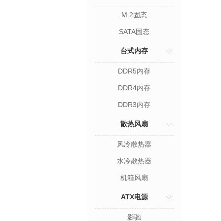
M.2固态
SATA固态
台式内存
DDR5内存
DDR4内存
DDR3内存
散热风扇
风冷散热器
水冷散热器
机箱风扇
ATX电源
影驰