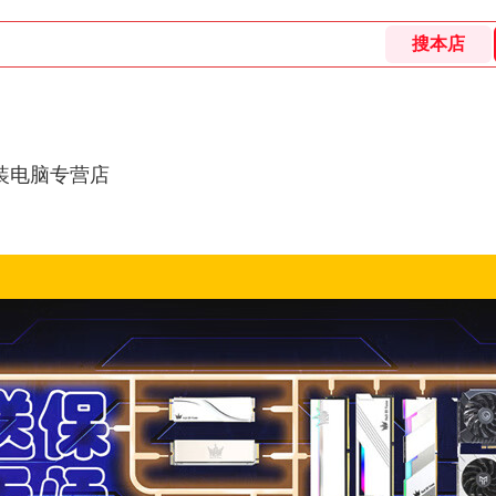
装电脑专营店