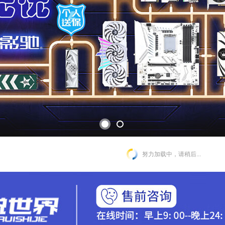
努力加载中，请稍后...