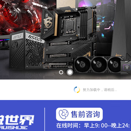
努力加载中，请稍后...