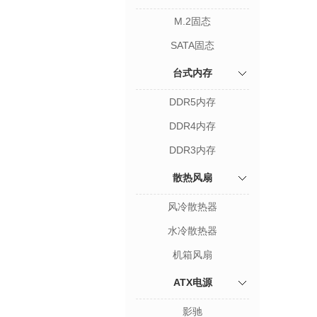
M.2固态
SATA固态
台式内存
DDR5内存
DDR4内存
DDR3内存
散热风扇
风冷散热器
水冷散热器
机箱风扇
ATX电源
影驰