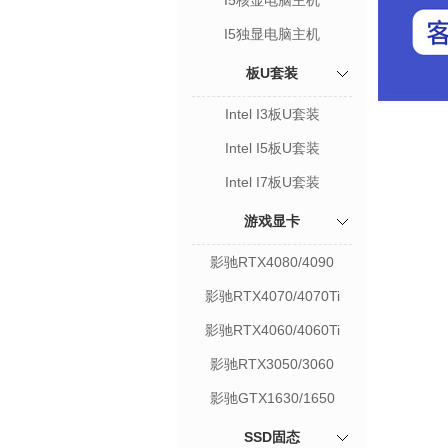
I5核显电脑主机
I5独显电脑主机
板U套装
Intel I3板U套装
Intel I5板U套装
Intel I7板U套装
游戏显卡
影驰RTX4080/4090
影驰RTX4070/4070Ti
影驰RTX4060/4060Ti
影驰RTX3050/3060
影驰GTX1630/1650
SSD固态