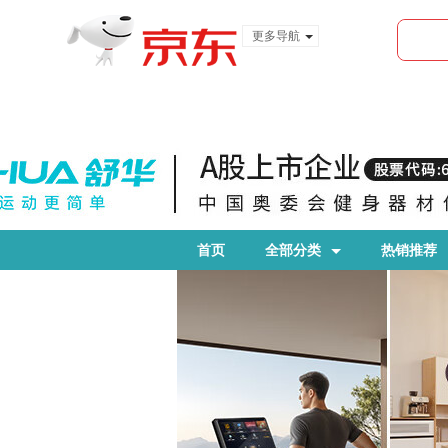
更多导航
服装城
食品
金融
首页
全部分类
热销推荐