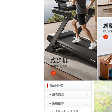
商品分类
所有商品
热销推荐
【TOP】店铺爆款