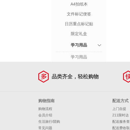
A4拍纸本
文件标记便签
日历重点标记贴
限定礼盒
学习用品
学习用品
品类齐全，轻松购物
购物指南
配送方式
购物流程
上门自提
会员介绍
211限时达
生活旅行/团购
配送服务查
常见问题
配送费收取