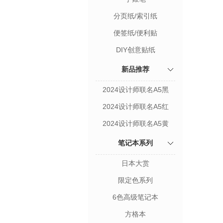
分页纸/索引纸
便签纸/便利贴
DIY创意贴纸
新品推荐
2024设计师联名A5黑
2024设计师联名A5红
2024设计师联名A5黄
笔记本系列
日本大赏
限定色系列
6色高级笔记本
方格本