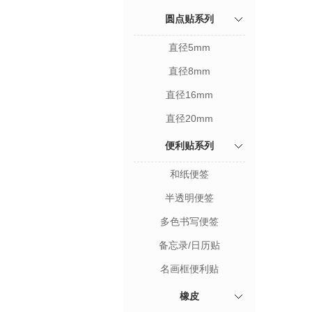
圆点贴系列
直径5mm
直径8mm
直径16mm
直径20mm
便利贴系列
和纸便签
半透明便签
多色书写便签
备忘录/日历贴
名画框便利贴
橡皮