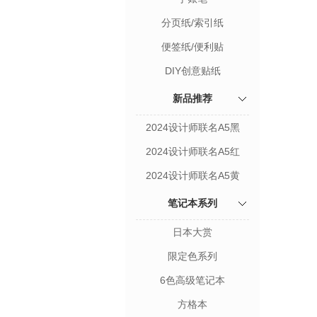
分页纸/索引纸
便签纸/便利贴
DIY创意贴纸
新品推荐
2024设计师联名A5黑
2024设计师联名A5红
2024设计师联名A5黄
笔记本系列
日本大赏
限定色系列
6色高级笔记本
方格本