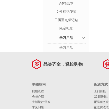
A4拍纸本
文件标记便签
日历重点标记贴
限定礼盒
学习用品
学习用品
品类齐全，轻松购物
购物指南
配送方式
购物流程
上门自提
会员介绍
211限时达
生活旅行/团购
配送服务查
常见问题
配送费收取