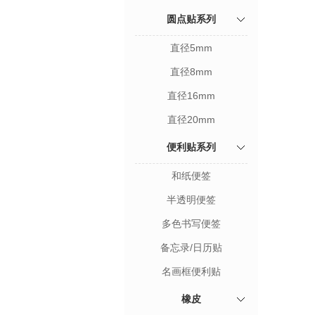
圆点贴系列
直径5mm
直径8mm
直径16mm
直径20mm
便利贴系列
和纸便签
半透明便签
多色书写便签
备忘录/日历贴
名画框便利贴
橡皮