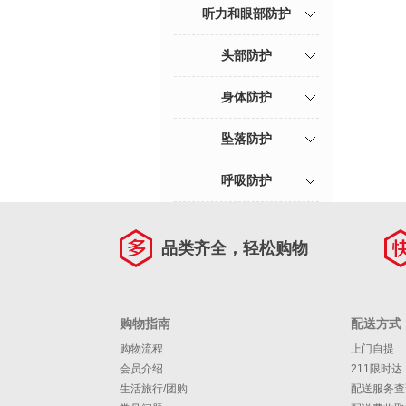
听力和眼部防护
头部防护
身体防护
坠落防护
呼吸防护
品类齐全，轻松购物
购物指南
配送方式
购物流程
上门自提
会员介绍
211限时达
生活旅行/团购
配送服务查