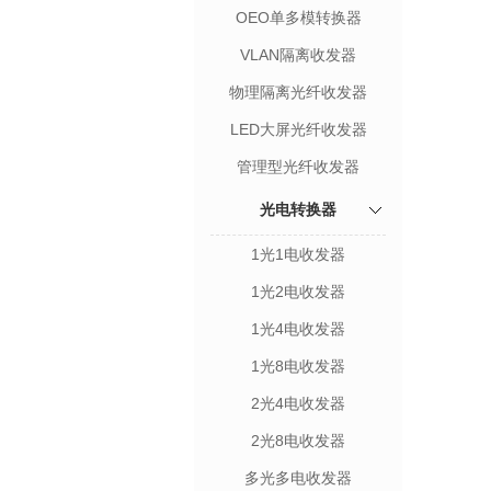
OEO单多模转换器
VLAN隔离收发器
物理隔离光纤收发器
LED大屏光纤收发器
管理型光纤收发器
光电转换器
1光1电收发器
1光2电收发器
1光4电收发器
1光8电收发器
2光4电收发器
2光8电收发器
多光多电收发器