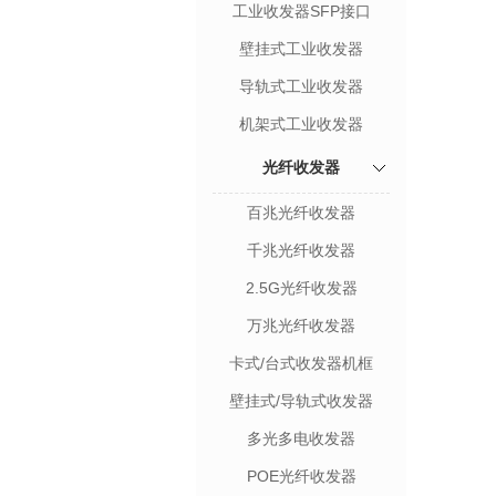
工业收发器SFP接口
壁挂式工业收发器
导轨式工业收发器
机架式工业收发器
光纤收发器
百兆光纤收发器
千兆光纤收发器
2.5G光纤收发器
万兆光纤收发器
卡式/台式收发器机框
壁挂式/导轨式收发器
多光多电收发器
POE光纤收发器