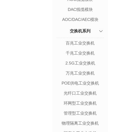
DAC线缆模块
AOC/DAC/AEC模块
交换机系列
百兆工业交换机
千兆工业交换机
2.5G工业交换机
万兆工业交换机
POE供电工业交换机
光纤口工业交换机
环网型工业交换机
管理型工业交换机
物理隔离工业交换机