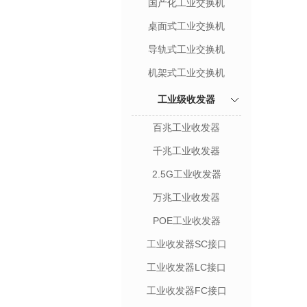
国产化工业交换机
桌面式工业交换机
导轨式工业交换机
机架式工业交换机
工业级收发器
百兆工业收发器
千兆工业收发器
2.5G工业收发器
万兆工业收发器
POE工业收发器
工业收发器SC接口
工业收发器LC接口
工业收发器FC接口