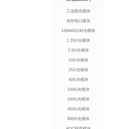
工业级光模块
光转电口模块
155M/622M光模块
1.25G光模块
2.5G光模块
10G光模块
25G光模块
40G光模块
100G光模块
200G光模块
400G光模块
800G光模块
AOC线缆模块