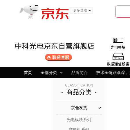
更多导航
服装城
食品
金融
首页
全部分类
品牌简介
技术全链路跟踪，
CLASSIFICATION
商品分类
京仓发货
光电模块系列
交换机系列