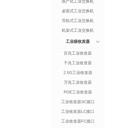
国产化工业交换机
桌面式工业交换机
导轨式工业交换机
机架式工业交换机
工业级收发器
百兆工业收发器
千兆工业收发器
2.5G工业收发器
万兆工业收发器
POE工业收发器
工业收发器SC接口
工业收发器LC接口
工业收发器FC接口