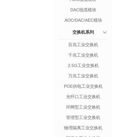
DAC线缆模块
AOC/DAC/AEC模块
交换机系列
百兆工业交换机
千兆工业交换机
2.5G工业交换机
万兆工业交换机
POE供电工业交换机
光纤口工业交换机
环网型工业交换机
管理型工业交换机
物理隔离工业交换机