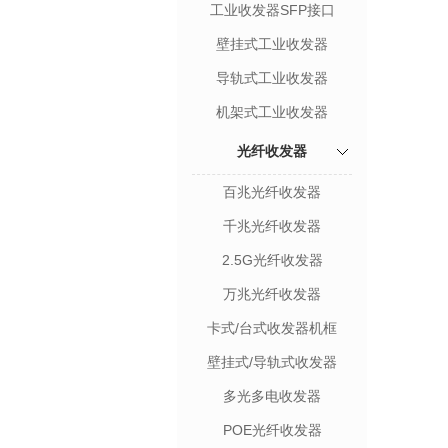
工业收发器SFP接口
壁挂式工业收发器
导轨式工业收发器
机架式工业收发器
光纤收发器
百兆光纤收发器
千兆光纤收发器
2.5G光纤收发器
万兆光纤收发器
卡式/台式收发器机框
壁挂式/导轨式收发器
多光多电收发器
POE光纤收发器