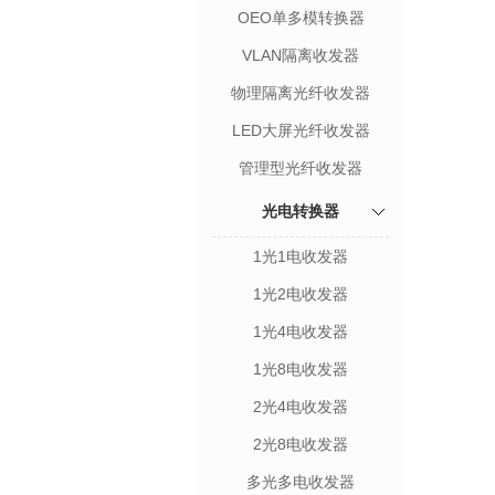
OEO单多模转换器
VLAN隔离收发器
物理隔离光纤收发器
LED大屏光纤收发器
管理型光纤收发器
光电转换器
1光1电收发器
1光2电收发器
1光4电收发器
1光8电收发器
2光4电收发器
2光8电收发器
多光多电收发器