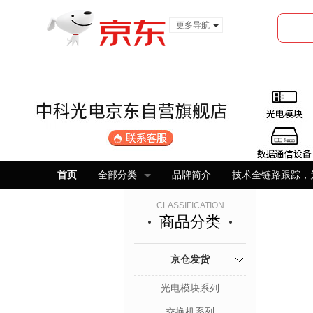
更多导航
服装城
食品
金融
首页
全部分类
品牌简介
技术全链路跟踪，
CLASSIFICATION
商品分类
京仓发货
光电模块系列
交换机系列