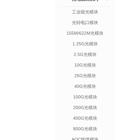
工业级光模块
光转电口模块
155M/622M光模块
1.25G光模块
2.5G光模块
10G光模块
25G光模块
40G光模块
100G光模块
200G光模块
400G光模块
800G光模块
AOC线缆模块