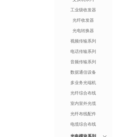
工业级收发器
光纤收发器
光电转换器
视频传输系列
电话传输系列
音频传输系列
数据通信设备
多业务光端机
光纤综合布线
室内室外光缆
光纤布线配件
电缆综合布线
光电模块系列