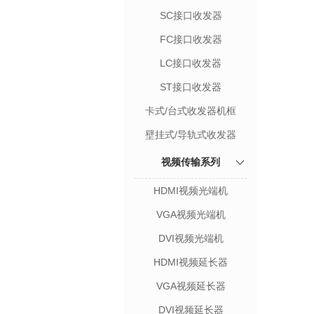
SC接口收发器
FC接口收发器
LC接口收发器
ST接口收发器
卡式/台式收发器机框
壁挂式/导轨式收发器
视频传输系列
HDMI视频光端机
VGA视频光端机
DVI视频光端机
HDMI视频延长器
VGA视频延长器
DVI视频延长器