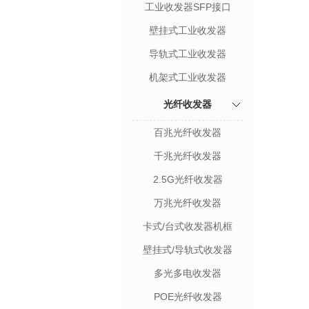
工业收发器SFP接口
壁挂式工业收发器
导轨式工业收发器
机架式工业收发器
光纤收发器
百兆光纤收发器
千兆光纤收发器
2.5G光纤收发器
万兆光纤收发器
卡式/台式收发器机框
壁挂式/导轨式收发器
多光多电收发器
POE光纤收发器