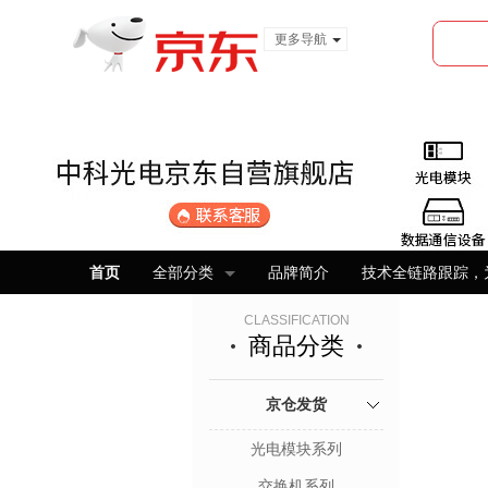
更多导航
服装城
食品
金融
首页
全部分类
品牌简介
技术全链路跟踪，
CLASSIFICATION
商品分类
京仓发货
光电模块系列
交换机系列