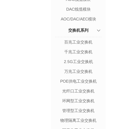
DAC线缆模块
AOC/DAC/AEC模块
交换机系列
百兆工业交换机
千兆工业交换机
2.5G工业交换机
万兆工业交换机
POE供电工业交换机
光纤口工业交换机
环网型工业交换机
管理型工业交换机
物理隔离工业交换机