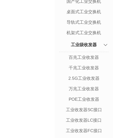
国产化工业交换机
桌面式工业交换机
导轨式工业交换机
机架式工业交换机
工业级收发器
百兆工业收发器
千兆工业收发器
2.5G工业收发器
万兆工业收发器
POE工业收发器
工业收发器SC接口
工业收发器LC接口
工业收发器FC接口