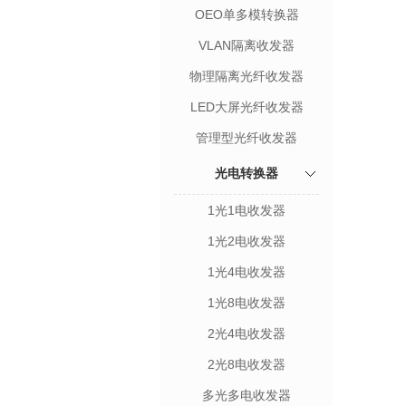
OEO单多模转换器
VLAN隔离收发器
物理隔离光纤收发器
LED大屏光纤收发器
管理型光纤收发器
光电转换器
1光1电收发器
1光2电收发器
1光4电收发器
1光8电收发器
2光4电收发器
2光8电收发器
多光多电收发器