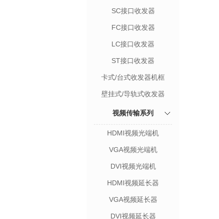
SC接口收发器
FC接口收发器
LC接口收发器
ST接口收发器
卡式/台式收发器机框
壁挂式/导轨式收发器
视频传输系列
HDMI视频光端机
VGA视频光端机
DVI视频光端机
HDMI视频延长器
VGA视频延长器
DVI视频延长器