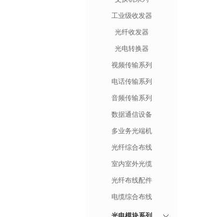
工业级收发器
光纤收发器
光电转换器
视频传输系列
电话传输系列
音频传输系列
数据通信设备
多业务光端机
光纤综合布线
室内室外光缆
光纤布线配件
电缆综合布线
光电模块系列