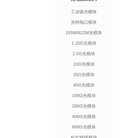
工业级光模块
光转电口模块
155M/622M光模块
1.25G光模块
2.5G光模块
10G光模块
25G光模块
40G光模块
100G光模块
200G光模块
400G光模块
800G光模块
AOC线缆模块