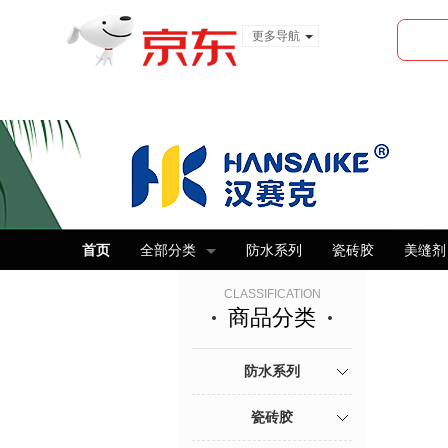
更多导航
服装城
食品
金融
首页
全部分类
防水系列
瓷砖胶
美缝剂
CLASSIFICATION
商品分类
防水系列
瓷砖胶