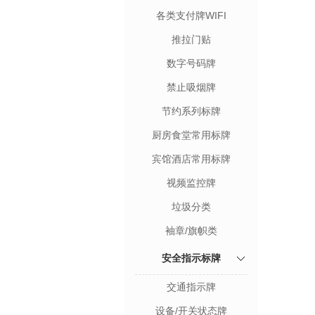
各类支付牌WIFI
推拉门贴
数字号码牌
禁止吸烟牌
节约系列标牌
厨房食堂常用标牌
宾馆酒店常用标牌
视频监控牌
垃圾分类
袖章/旗帜类
安全指示标牌
交通指示牌
设备/开关状态牌