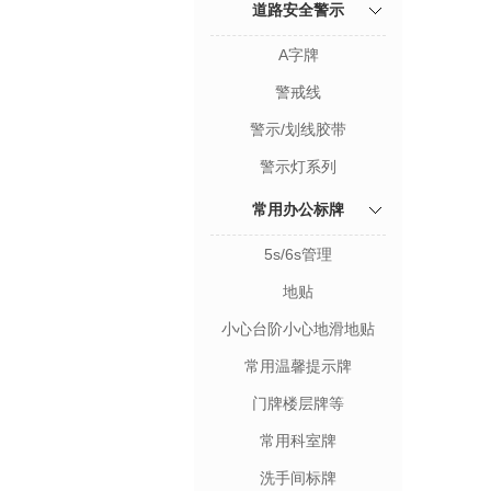
道路安全警示
A字牌
警戒线
警示/划线胶带
警示灯系列
常用办公标牌
5s/6s管理
地贴
小心台阶小心地滑地贴
常用温馨提示牌
门牌楼层牌等
常用科室牌
洗手间标牌