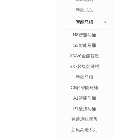
新款龙头
智能马桶
N8智能马桶
S3智能马桶
X6/V6全能智洗
SX7轻智能马桶
新款马桶
C6轻智能马桶
A1智能马桶
P1壁挂马桶
神盾净味新风
新风高端系列