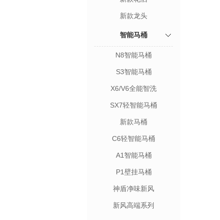
新款龙头
智能马桶
N8智能马桶
S3智能马桶
X6/V6全能智洗
SX7轻智能马桶
新款马桶
C6轻智能马桶
A1智能马桶
P1壁挂马桶
神盾净味新风
新风高端系列