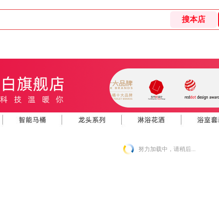
努力加载中，请稍后...