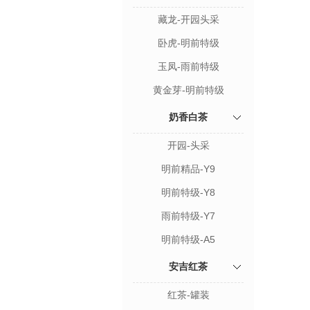
藏龙-开园头采
卧虎-明前特级
玉凤-雨前特级
黄金芽-明前特级
奶香白茶
开园-头采
明前精品-Y9
明前特级-Y8
雨前特级-Y7
明前特级-A5
安吉红茶
红茶-罐装