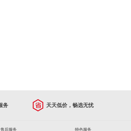
服务
天天低价，畅选无忧
售后服务
特色服务