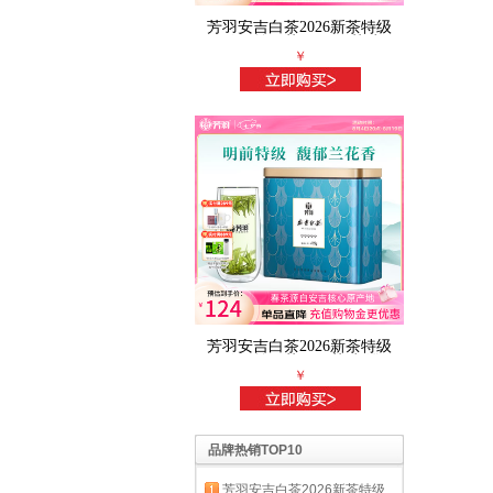
芳羽安吉白茶2026新茶特级
芳羽安吉白
四钻明前绿茶2*125g 茶叶
绿茶125
￥
特产春茶袋装茗茶
罐装特产
芳羽安吉白茶2026新茶特级
芳羽安吉白
五钻明前绿茶125g茶叶 罐
茶叶五钻明
￥
装特产茗茶自饮
自饮袋装
品牌热销TOP10
芳羽安吉白茶2026新茶特级