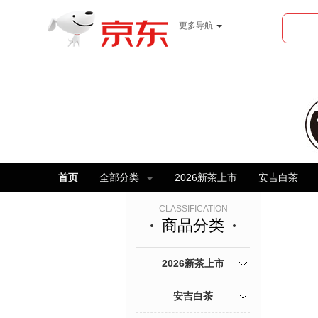
更多导航
服装城
食品
金融
首页
全部分类
2026新茶上市
安吉白茶
CLASSIFICATION
商品分类
2026新茶上市
安吉白茶