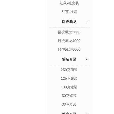
红茶-礼盒装
红茶-袋装
卧虎藏龙
卧虎藏龙3000
卧虎藏龙4000
卧虎藏龙6000
简装专区
250克简装
125克罐装
100克罐装
50克罐装
33克盒装