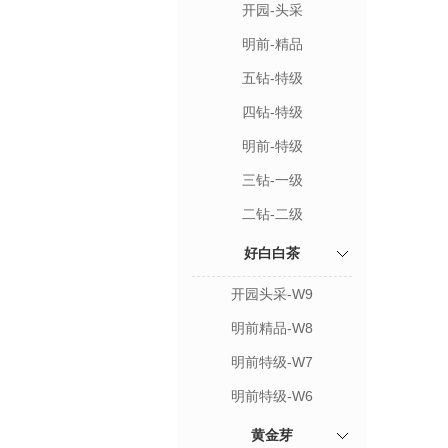
开园-头采
明前-精品
五钻-特级
四钻-特级
明前-特级
三钻-一级
二钻-二级
好白白茶
开园头采-W9
明前精品-W8
明前特级-W7
明前特级-W6
黄金芽