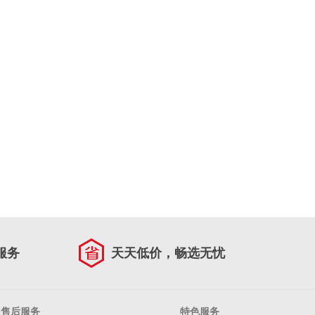
服务
天天低价，畅选无忧
售后服务
特色服务