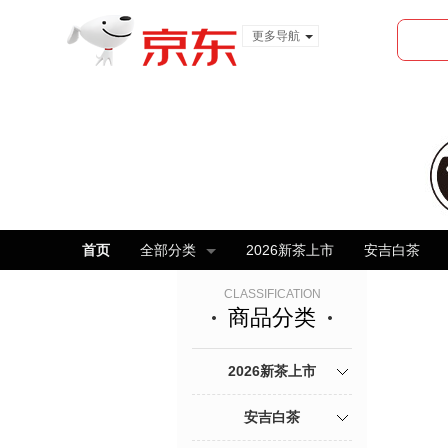
更多导航
服装城
食品
金融
首页
全部分类
2026新茶上市
安吉白茶
CLASSIFICATION
商品分类
2026新茶上市
安吉白茶