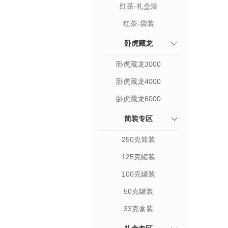
红茶-礼盒装
红茶-袋装
卧虎藏龙
卧虎藏龙3000
卧虎藏龙4000
卧虎藏龙6000
简装专区
250克简装
125克罐装
100克罐装
50克罐装
33克盒装