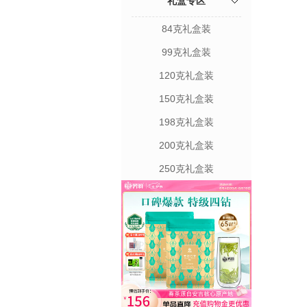
礼盒专区
84克礼盒装
99克礼盒装
120克礼盒装
150克礼盒装
198克礼盒装
200克礼盒装
250克礼盒装