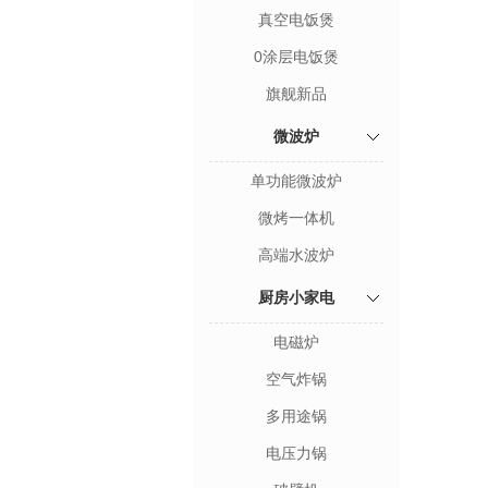
真空电饭煲
0涂层电饭煲
旗舰新品
微波炉
单功能微波炉
微烤一体机
高端水波炉
厨房小家电
电磁炉
空气炸锅
多用途锅
电压力锅