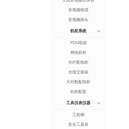
无线音视频投屏器
音视频线缆
音视频插头
机柜系统
PDU电源
网络机柜
光纤配线柜
光缆交接箱
大对数配线柜
机柜配套
工具仪表仪器
工程梯
安全工器具