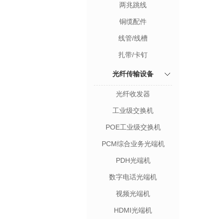
两兆跳线
铜缆配件
线管/线槽
扎带/卡钉
光纤传输设备
光纤收发器
工业级交换机
POE工业级交换机
PCM综合业务光端机
PDH光端机
数字电话光端机
视频光端机
HDMI光端机