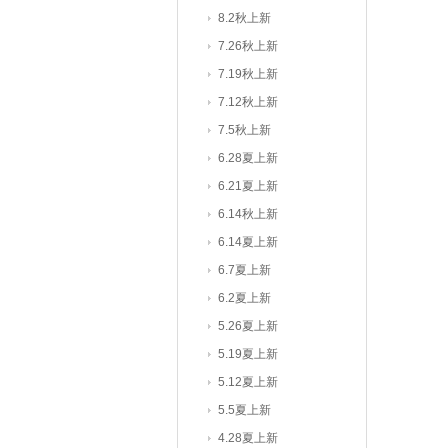
8.2秋上新
7.26秋上新
7.19秋上新
7.12秋上新
7.5秋上新
6.28夏上新
6.21夏上新
6.14秋上新
6.14夏上新
6.7夏上新
6.2夏上新
5.26夏上新
5.19夏上新
5.12夏上新
5.5夏上新
4.28夏上新