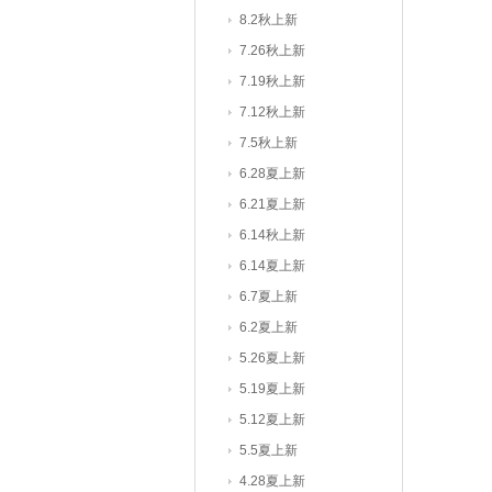
8.2秋上新
7.26秋上新
7.19秋上新
7.12秋上新
7.5秋上新
6.28夏上新
6.21夏上新
6.14秋上新
6.14夏上新
6.7夏上新
6.2夏上新
5.26夏上新
5.19夏上新
5.12夏上新
5.5夏上新
4.28夏上新