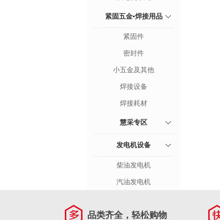
紧固五金▪焊接用品
紧固件
密封件
小五金及其他
焊接设备
焊接耗材
慧采专区
发电机设备
柴油发电机
汽油发电机
品类齐全，轻松购物