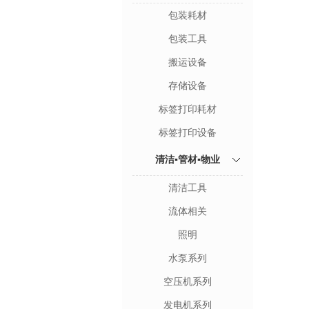
包装耗材
包装工具
搬运设备
存储设备
标签打印耗材
标签打印设备
清洁▪管材▪物业
清洁工具
流体相关
照明
水泵系列
空压机系列
发电机系列