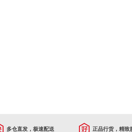
多仓直发，极速配送
正品行货，精致