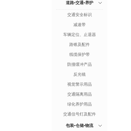
道路▪交通▪养护
交通安全标识
减速带
车辆定位、止退器
路锥及配件
线缆保护带
防撞缓冲产品
反光镜
视觉警示用品
交通隔离用品
绿化养护用品
交通信号灯及配件
包装▪仓储▪物流