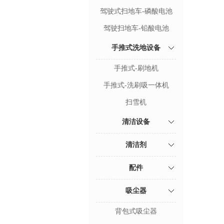
驾驶式扫地车-磷酸电池
驾驶扫地车-铅酸电池
手推式洗地设备
手推式-刷地机
手推式-洗刷吸一体机
扫雪机
清洁设备
清洁剂
配件
吸尘器
背包式吸尘器