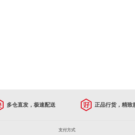
多仓直发，极速配送
正品行货，精致
支付方式