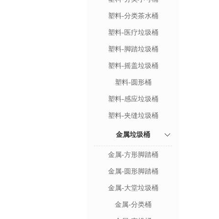
塑料-分类茶水桶
塑料-医疗垃圾桶
塑料-脚踏垃圾桶
塑料-摇盖垃圾桶
塑料-圆形桶
塑料-感应垃圾桶
塑料-夹缝垃圾桶
金属垃圾桶
金属-方形脚踏桶
金属-圆形脚踏桶
金属-大堂垃圾桶
金属-分类桶