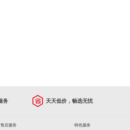
服务
天天低价，畅选无忧
售后服务
特色服务