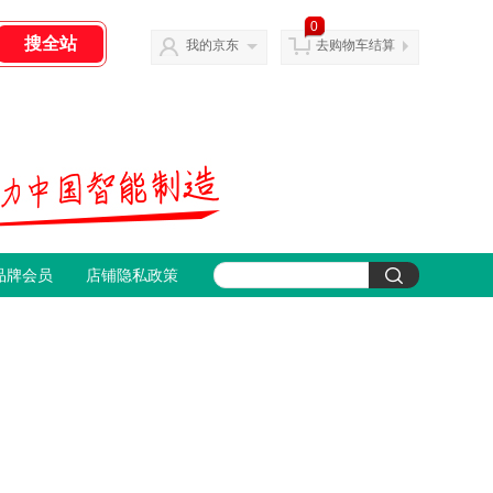
0
我的京东
去购物车结算
品牌会员
店铺隐私政策