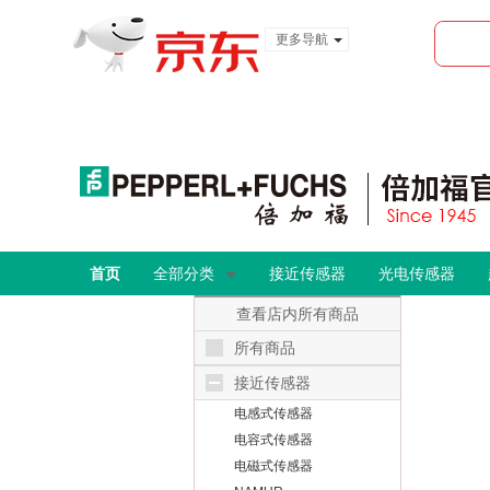
更多导航
服装城
食品
金融
首页
全部分类
接近传感器
光电传感器
查看店内所有商品
所有商品
接近传感器
电感式传感器
电容式传感器
电磁式传感器