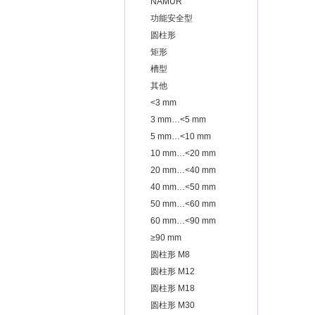
NAMUR
功能安全型
圆柱形
矩形
槽型
其他
<3 mm
3 mm…<5 mm
5 mm…<10 mm
10 mm…<20 mm
20 mm…<40 mm
40 mm…<50 mm
50 mm…<60 mm
60 mm…<90 mm
≥90 mm
圆柱形 M8
圆柱形 M12
圆柱形 M18
圆柱形 M30