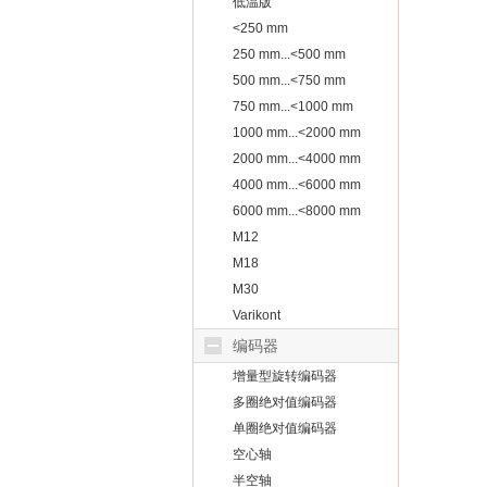
低温版
<250 mm
250 mm...<500 mm
500 mm...<750 mm
750 mm...<1000 mm
1000 mm...<2000 mm
2000 mm...<4000 mm
4000 mm...<6000 mm
6000 mm...<8000 mm
M12
M18
M30
Varikont
编码器
增量型旋转编码器
多圈绝对值编码器
单圈绝对值编码器
空心轴
半空轴