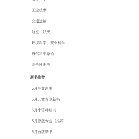
工业技术
交通运输
航空、航天
环境科学、安全科学
自然科学总论
综合性图书
新书推荐
5月英文新书
5月儿童青少新书
5月小语种新书
5月原版专业书推荐
6月台版新书