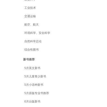
工业技术
交通运输
航空、航天
环境科学、安全科学
自然科学总论
综合性图书
新书推荐
5月英文新书
5月儿童青少新书
5月小语种新书
5月原版专业书推荐
6月台版新书