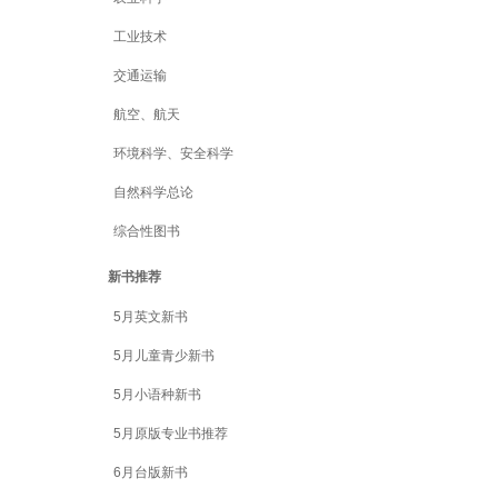
工业技术
交通运输
航空、航天
环境科学、安全科学
自然科学总论
综合性图书
新书推荐
5月英文新书
5月儿童青少新书
5月小语种新书
5月原版专业书推荐
6月台版新书