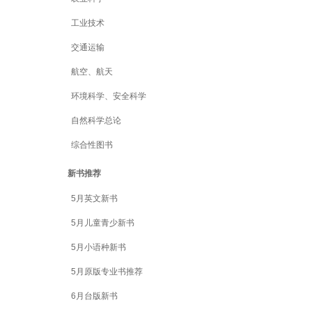
工业技术
交通运输
航空、航天
环境科学、安全科学
自然科学总论
综合性图书
新书推荐
5月英文新书
5月儿童青少新书
5月小语种新书
5月原版专业书推荐
6月台版新书