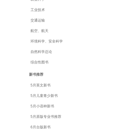
工业技术
交通运输
航空、航天
环境科学、安全科学
自然科学总论
综合性图书
新书推荐
5月英文新书
5月儿童青少新书
5月小语种新书
5月原版专业书推荐
6月台版新书