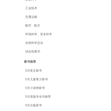
工业技术
交通运输
航空、航天
环境科学、安全科学
自然科学总论
综合性图书
新书推荐
5月英文新书
5月儿童青少新书
5月小语种新书
5月原版专业书推荐
6月台版新书