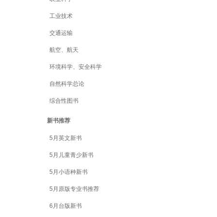
工业技术
交通运输
航空、航天
环境科学、安全科学
自然科学总论
综合性图书
新书推荐
5月英文新书
5月儿童青少新书
5月小语种新书
5月原版专业书推荐
6月台版新书