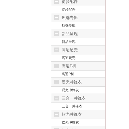
徒步配件
徒步配件
甄选专辑
甄选专辑
新品呈现
新品呈现
高透硬壳
高透硬壳
高透P棉
高透P棉
硬壳冲锋衣
硬壳冲锋衣
三合一冲锋衣
三合一冲锋衣
软壳冲锋衣
软壳冲锋衣