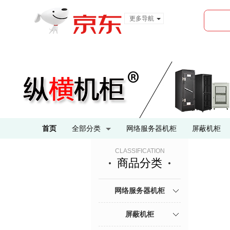
更多导航
服装城
食品
金融
首页
全部分类
网络服务器机柜
屏蔽机柜
CLASSIFICATION
商品分类
网络服务器机柜
屏蔽机柜