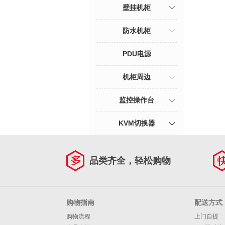
壁挂机柜
防水机柜
PDU电源
机柜周边
监控操作台
KVM切换器
品类齐全，轻松购物
购物指南
配送方式
购物流程
上门自提