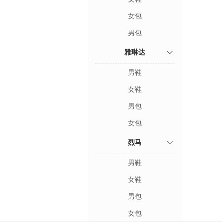
女包
男包
雅琳达
男鞋
女鞋
男包
女包
烈马
男鞋
女鞋
男包
女包