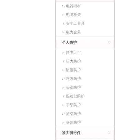
电器辅材
电缆桥架
安全工器具
电力金具
个人防护
静电无尘
听力防护
坠落防护
呼吸防护
头部防护
眼脸部防护
手部防护
足部防护
身体防护
紧固密封件