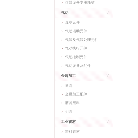
仪器设备专用耗材
气动
真空元件
气动辅助元件
气源及气源处理元件
气动执行元件
气动控制元件
气动设备及配件
金属加工
量具
金属加工配件
磨具磨料
刃具
工业管材
塑料管材