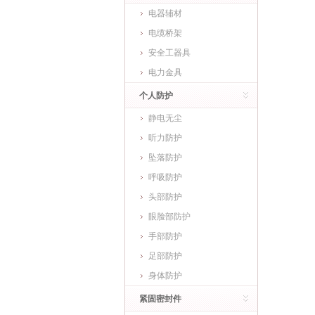
电器辅材
电缆桥架
安全工器具
电力金具
个人防护
静电无尘
听力防护
坠落防护
呼吸防护
头部防护
眼脸部防护
手部防护
足部防护
身体防护
紧固密封件