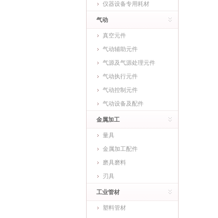
仪器设备专用耗材
气动
真空元件
气动辅助元件
气源及气源处理元件
气动执行元件
气动控制元件
气动设备及配件
金属加工
量具
金属加工配件
磨具磨料
刃具
工业管材
塑料管材