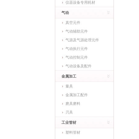
仪器设备专用耗材
气动
真空元件
气动辅助元件
气源及气源处理元件
气动执行元件
气动控制元件
气动设备及配件
金属加工
量具
金属加工配件
磨具磨料
刃具
工业管材
塑料管材