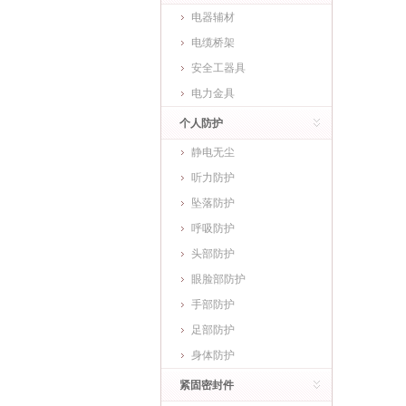
电器辅材
电缆桥架
安全工器具
电力金具
个人防护
静电无尘
听力防护
坠落防护
呼吸防护
头部防护
眼脸部防护
手部防护
足部防护
身体防护
紧固密封件