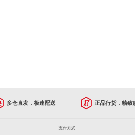
多仓直发，极速配送
正品行货，精致
支付方式