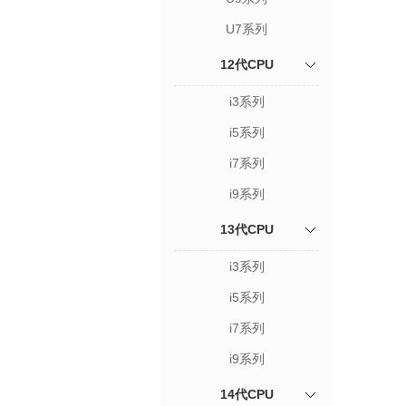
U7系列
12代CPU
i3系列
i5系列
i7系列
i9系列
13代CPU
i3系列
i5系列
i7系列
i9系列
14代CPU