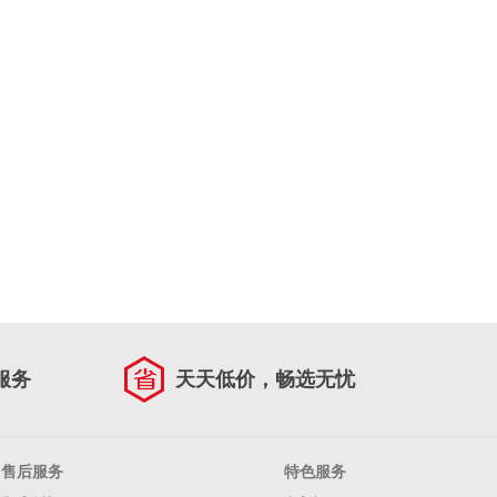
服务
天天低价，畅选无忧
售后服务
特色服务