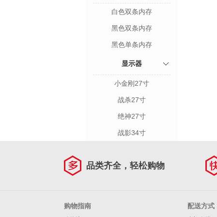
白色双条内存
黑色双条内存
黑色单条内存
显示器
小金刚27寸
战杀27寸
绝神27寸
战影34寸
品类齐全，轻松购物
购物指南
配送方式