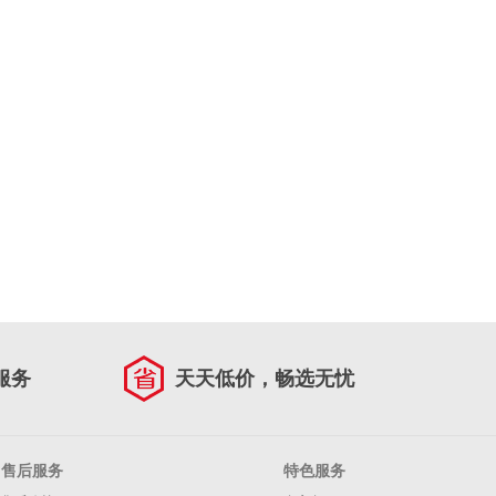
服务
天天低价，畅选无忧
售后服务
特色服务