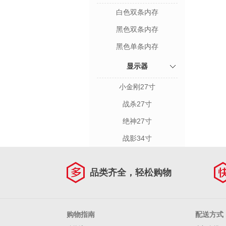
白色双条内存
黑色双条内存
黑色单条内存
显示器
小金刚27寸
战杀27寸
绝神27寸
战影34寸
品类齐全，轻松购物
购物指南
配送方式