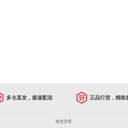
多仓直发，极速配送
正品行货，精致
支付方式