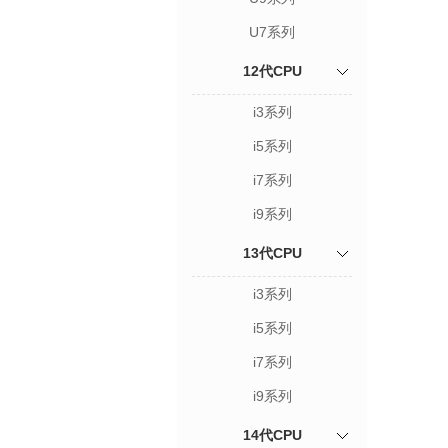
U7系列
12代CPU
i3系列
i5系列
i7系列
i9系列
13代CPU
i3系列
i5系列
i7系列
i9系列
14代CPU