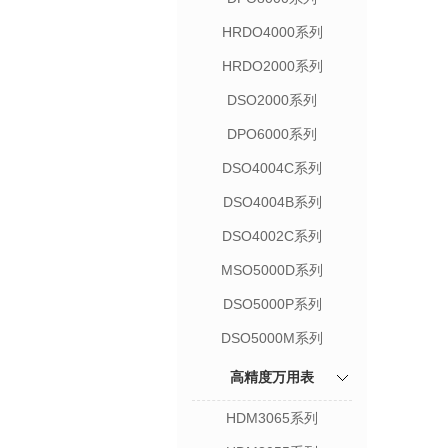
HRDO4000系列
HRDO2000系列
DSO2000系列
DPO6000系列
DSO4004C系列
DSO4004B系列
DSO4002C系列
MSO5000D系列
DSO5000P系列
DSO5000M系列
高精度万用表
HDM3065系列