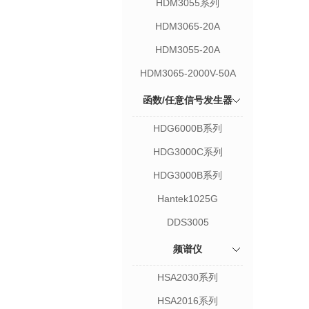
HDM3055系列
HDM3065-20A
HDM3055-20A
HDM3065-2000V-50A
函数/任意信号发生器
HDG6000B系列
HDG3000C系列
HDG3000B系列
Hantek1025G
DDS3005
频谱仪
HSA2030系列
HSA2016系列