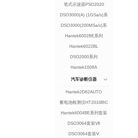
笔式示波器PSO2020
DSO3000(A) (1GSa/s)系
列
DSO3000(200MSa/s)系
列
Hantek6002BE系列
Hantek6022BL
DSO2000系列
Hantek1008A
汽车诊断仪器
Hantek2D82AUTO
蓄电池检测仪HT2018B\C
Hantek6004BE系列套装
DSO3064套装Ⅶ
DSO3064套装Ⅴ