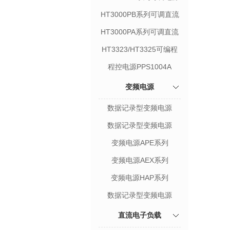
HT3000PB系列可调直流
电源
HT3000PA系列可调直流
电源
HT3323/HT3325可编程
直流电源
程控电源PPS1004A
变频电源
数据记录型变频电源
HAP33000系列
数据记录型变频电源
HAP31000系列
变频电源APE系列
变频电源AEX系列
变频电源HAP系列
数据记录型变频电源
HAP11000系列
直流电子负载