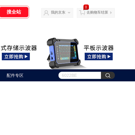
0
我的京东
去购物车结算
配件专区