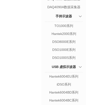
DAQ4090A数据采集器
手持示波器
TO1000系列
Hantek2000系列
DSO8000E系列
DSO1000E系列
DSO1000S系列
USB 虚拟示波器
Hantek6004EU系列
iDSO系列
Hantek6004BD系列
Hantek6004BC系列