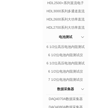
HDL2500+系列直流电子
负载
HDL3000系列多通道直流
电子负载
HDL2600系列大功率直流
电子负载
HDL2700系列大功率直流
电子负载
电池测试
6 1/2位高压电池内阻测试
仪HBT4000系列
6 1/2位电池内阻测试仪
HBT4000系列
6 1/2位高压电池内阻测试
仪HBT3000系列
6 1/2位电池内阻测试仪
HBT3000系列
7 1/2位电池内阻测试仪
数据采集器
DAQ4070A数据采集器
DAQ4080A数据采集器