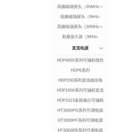
高频磁场探头（30MHz～
3GHz）
低频磁场探头（9kHz-
50MHz）
高频电场探头（30MHz～
3GHz）
射频放大器（9KHz-
3GHz）
直流电源
HDP4000系列可编程线性
直流稳压电源
HDP6系列
HDP200系列直流稳压电
源
HDP1000系列可编程直流
电源
HDP3323多路输出可编程
线性直流电源
HT3000PG系列可调电源
HT3000PF系列可调电源
HT3000PE系列可调电源