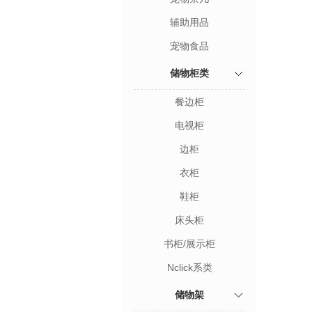
辅助用品
宠物食品
储物柜类
餐边柜
电视柜
边柜
衣柜
鞋柜
床头柜
书柜/展示柜
Nclick系类
储物架